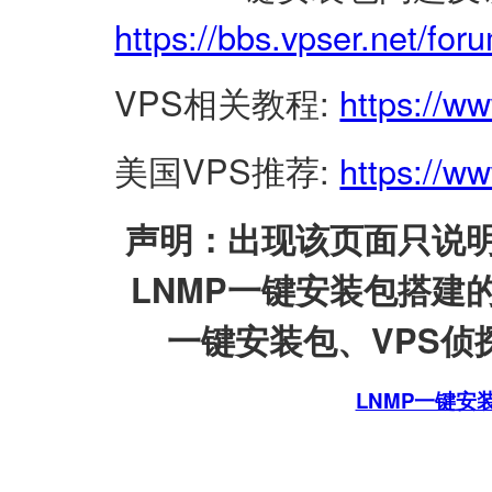
https://bbs.vpser.net/for
VPS相关教程:
https://w
美国VPS推荐:
https://ww
声明：出现该页面只说明
LNMP一键安装包搭建
一键安装包、VPS侦探
LNMP一键安