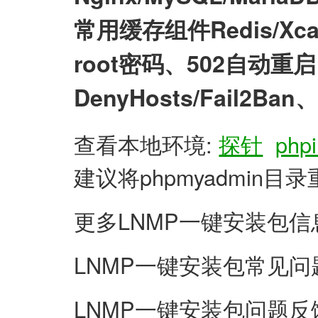
常用缓存组件Redis/X
root密码、502自动
DenyHosts/Fail2
查看本地环境:
探针
phpi
建议将phpmyadmin
更多LNMP一键安装包信
LNMP一键安装包常见问
LNMP一键安装包问题反