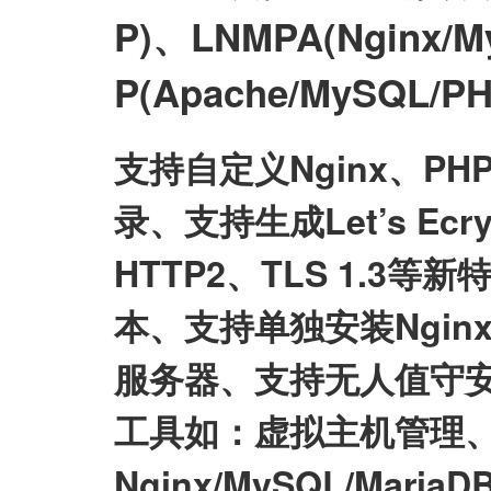
P)、LNMPA(Nginx/M
P(Apache/MySQL
支持自定义Nginx、P
录、支持生成Let’s E
HTTP2、TLS 1.3等
本、支持单独安装Nginx/My
服务器、支持无人值守
工具如：虚拟主机管理、
Nginx/MySQL/Mari